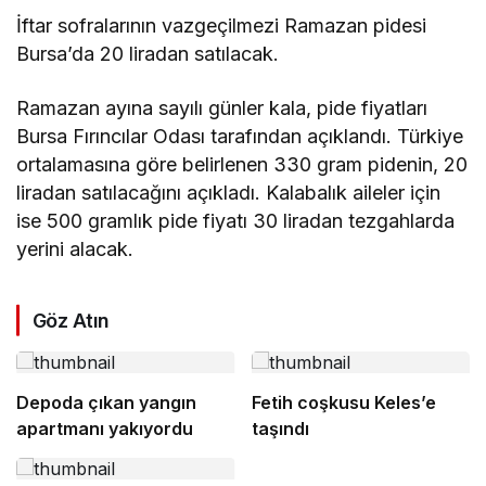
İftar sofralarının vazgeçilmezi Ramazan pidesi
Bursa’da 20 liradan satılacak.
Ramazan ayına sayılı günler kala, pide fiyatları
Bursa Fırıncılar Odası tarafından açıklandı. Türkiye
ortalamasına göre belirlenen 330 gram pidenin, 20
liradan satılacağını açıkladı. Kalabalık aileler için
ise 500 gramlık pide fiyatı 30 liradan tezgahlarda
yerini alacak.
Göz Atın
Depoda çıkan yangın
Fetih coşkusu Keles’e
apartmanı yakıyordu
taşındı