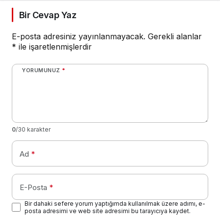
Bir Cevap Yaz
E-posta adresiniz yayınlanmayacak.
Gerekli alanlar
*
ile işaretlenmişlerdir
YORUMUNUZ
*
0
/30 karakter
Ad
*
E-Posta
*
Bir dahaki sefere yorum yaptığımda kullanılmak üzere adımı, e-
posta adresimi ve web site adresimi bu tarayıcıya kaydet.