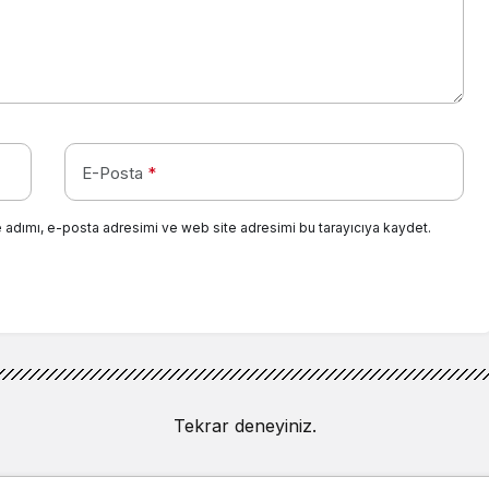
E-Posta
*
 adımı, e-posta adresimi ve web site adresimi bu tarayıcıya kaydet.
Tekrar deneyiniz.