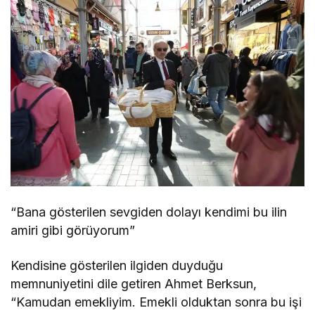
“Bana gösterilen sevgiden dolayı kendimi bu ilin
amiri gibi görüyorum”
Kendisine gösterilen ilgiden duyduğu
memnuniyetini dile getiren Ahmet Berksun,
“Kamudan emekliyim. Emekli olduktan sonra bu işi