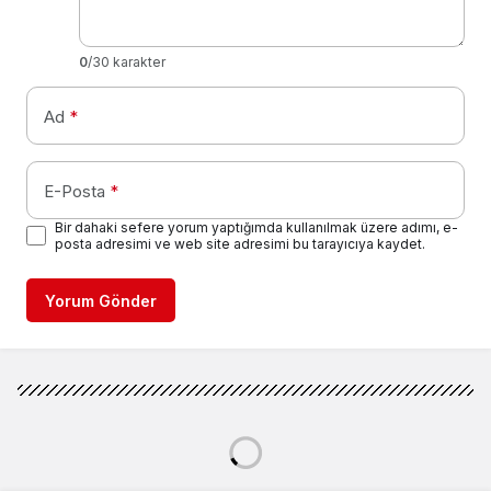
0
/30 karakter
Ad
*
E-Posta
*
Bir dahaki sefere yorum yaptığımda kullanılmak üzere adımı, e-
posta adresimi ve web site adresimi bu tarayıcıya kaydet.
Yorum Gönder