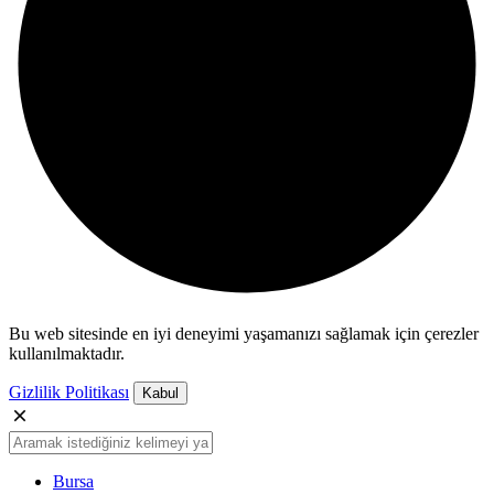
Bu web sitesinde en iyi deneyimi yaşamanızı sağlamak için çerezler
kullanılmaktadır.
Gizlilik Politikası
Kabul
Bursa