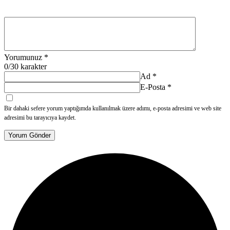
Yorumunuz
*
0
/30 karakter
Ad
*
E-Posta
*
Bir dahaki sefere yorum yaptığımda kullanılmak üzere adımı, e-posta adresimi ve web site
adresimi bu tarayıcıya kaydet.
Yorum Gönder