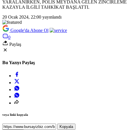
YARALANIRKEN, POLİS MEYDANA GELEN ZİNCİRLEME
KAZAYLA İLGİLİ TAHKİKAT BAŞLATTI.
20 Ocak 2024, 22:00
yayınlandı
Google'da Abone Ol
0
Paylaş
Bu Yazıyı Paylaş
veya linki kopyala
Kopyala