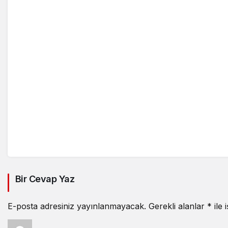
Bir Cevap Yaz
E-posta adresiniz yayınlanmayacak.
Gerekli alanlar
*
ile 