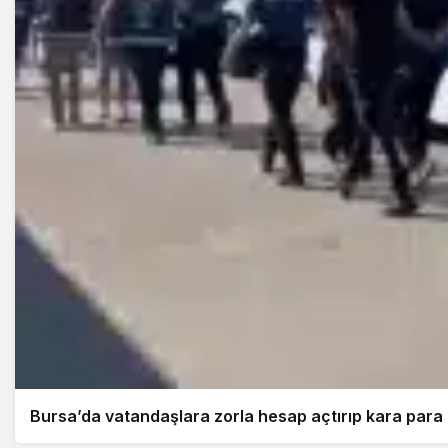
Bursa’da vatandaşlara zorla hesap açtırıp kara para