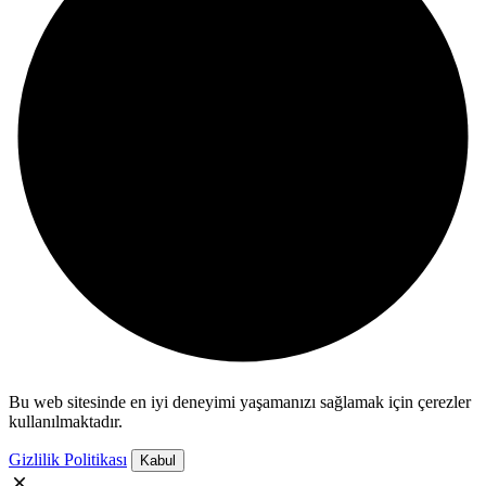
Bu web sitesinde en iyi deneyimi yaşamanızı sağlamak için çerezler
kullanılmaktadır.
Gizlilik Politikası
Kabul