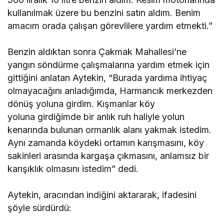
kullanılmak üzere bu benzini satın aldım. Benim
amacım orada çalışan görevlilere yardım etmekti.”
Benzin aldıktan sonra Çakmak Mahallesi’ne
yangın söndürme çalışmalarına yardım etmek için
gittiğini anlatan Aytekin, “Burada yardıma ihtiyaç
olmayacağını anladığımda, Harmancık merkezden
dönüş yoluna girdim. Kışmanlar köy
yoluna girdiğimde bir anlık ruh haliyle yolun
kenarında bulunan ormanlık alanı yakmak istedim.
Aynı zamanda köydeki ortamın karışmasını, köy
sakinleri arasında kargaşa çıkmasını, anlamsız bir
karışıklık olmasını istedim” dedi.
Aytekin, aracından indiğini aktararak, ifadesini
şöyle sürdürdü: