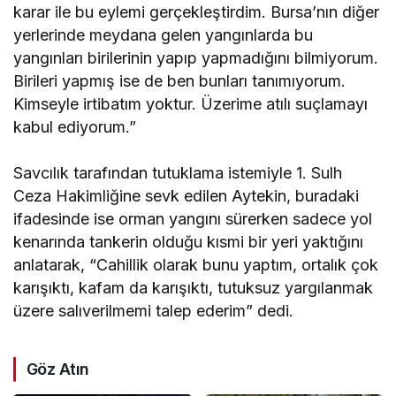
karar ile bu eylemi gerçekleştirdim. Bursa’nın diğer
yerlerinde meydana gelen yangınlarda bu
yangınları birilerinin yapıp yapmadığını bilmiyorum.
Birileri yapmış ise de ben bunları tanımıyorum.
Kimseyle irtibatım yoktur. Üzerime atılı suçlamayı
kabul ediyorum.”
Savcılık tarafından tutuklama istemiyle 1. Sulh
Ceza Hakimliğine sevk edilen Aytekin, buradaki
ifadesinde ise orman yangını sürerken sadece yol
kenarında tankerin olduğu kısmi bir yeri yaktığını
anlatarak, “Cahillik olarak bunu yaptım, ortalık çok
karışıktı, kafam da karışıktı, tutuksuz yargılanmak
üzere salıverilmemi talep ederim” dedi.
Göz Atın