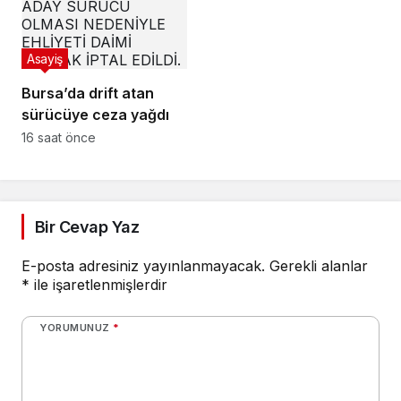
Asayiş
Bursa’da drift atan
sürücüye ceza yağdı
16 saat önce
Bir Cevap Yaz
E-posta adresiniz yayınlanmayacak.
Gerekli alanlar
*
ile işaretlenmişlerdir
YORUMUNUZ
*