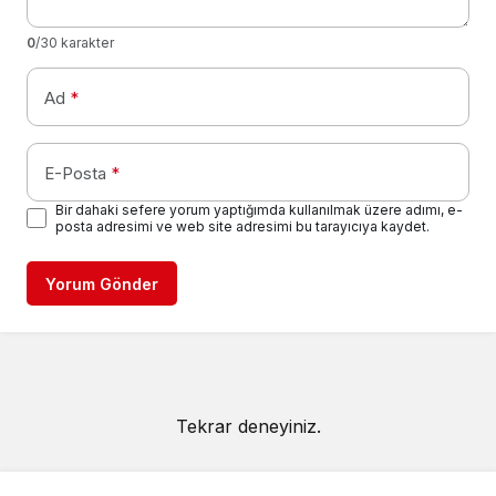
0
/30 karakter
Ad
*
E-Posta
*
Bir dahaki sefere yorum yaptığımda kullanılmak üzere adımı, e-
posta adresimi ve web site adresimi bu tarayıcıya kaydet.
Yorum Gönder
Tekrar deneyiniz.