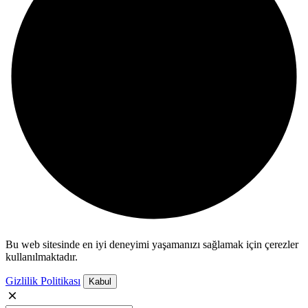
Bu web sitesinde en iyi deneyimi yaşamanızı sağlamak için çerezler
kullanılmaktadır.
Gizlilik Politikası
Kabul