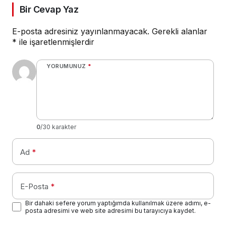
Bir Cevap Yaz
E-posta adresiniz yayınlanmayacak.
Gerekli alanlar
*
ile işaretlenmişlerdir
YORUMUNUZ
*
0
/30 karakter
Ad
*
E-Posta
*
Bir dahaki sefere yorum yaptığımda kullanılmak üzere adımı, e-
posta adresimi ve web site adresimi bu tarayıcıya kaydet.