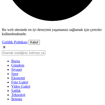
Bu web sitesinde en iyi deneyimi yaşamanızı sağlamak için çerezler
kullanılmaktadır.
Gizlilik Politikası
Kabul
Bursa
Gündem
Siyaset
Spor
Ekonomi
Foto Galeri
Video Galeri
Sağlık
Teknoloji
İletişim