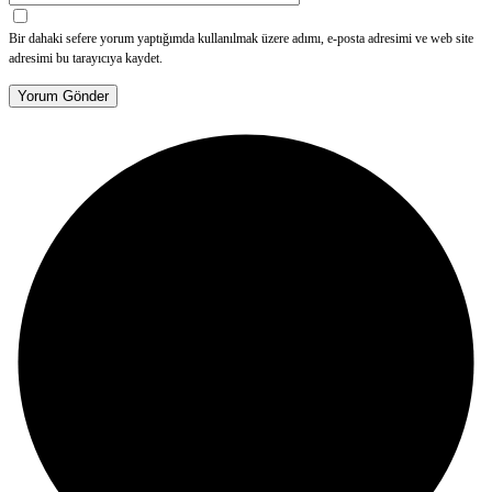
Bir dahaki sefere yorum yaptığımda kullanılmak üzere adımı, e-posta adresimi ve web site
adresimi bu tarayıcıya kaydet.
Yorum Gönder