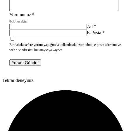
Yorumunuz
*
0
/30 karakter
Ad
*
E-Posta
*
Bir dahaki sefere yorum yaptığımda kullanılmak üzere adımı, e-posta adresimi ve
web site adresimi bu tarayıcıya kaydet.
Yorum Gönder
Tekrar deneyiniz.