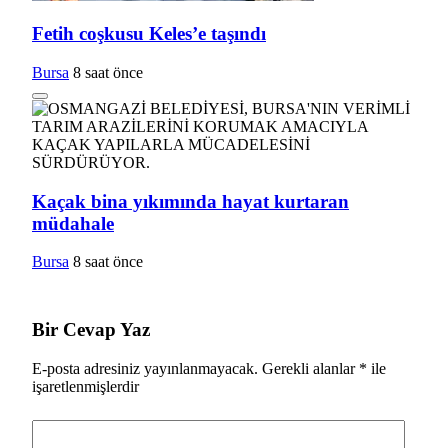
Fetih coşkusu Keles’e taşındı
Bursa
8 saat önce
Kaçak bina yıkımında hayat kurtaran
müdahale
Bursa
8 saat önce
Bir Cevap Yaz
E-posta adresiniz yayınlanmayacak.
Gerekli alanlar
*
ile
işaretlenmişlerdir