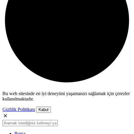
Bu web sitesinde en iyi deneyimi yaşamanızı sağlamak için çerezler
kullanılmaktadır.
Gizlilik Politikası
Kabul
Bursa