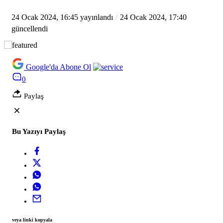
24 Ocak 2024, 16:45
yayınlandı
24 Ocak 2024, 17:40
güncellendi
Google'da Abone Ol
0
Paylaş
Bu Yazıyı Paylaş
veya linki kopyala