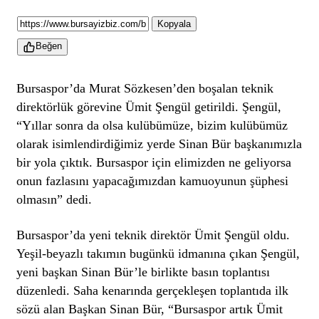
Kopyala
Beğen
Bursaspor’da Murat Sözkesen’den boşalan teknik
direktörlük görevine Ümit Şengül getirildi. Şengül,
“Yıllar sonra da olsa kulübümüze, bizim kulübümüz
olarak isimlendirdiğimiz yerde Sinan Bür başkanımızla
bir yola çıktık. Bursaspor için elimizden ne geliyorsa
onun fazlasını yapacağımızdan kamuoyunun şüphesi
olmasın” dedi.
Bursaspor’da yeni teknik direktör Ümit Şengül oldu.
Yeşil-beyazlı takımın bugünkü idmanına çıkan Şengül,
yeni başkan Sinan Bür’le birlikte basın toplantısı
düzenledi. Saha kenarında gerçekleşen toplantıda ilk
sözü alan Başkan Sinan Bür, “Bursaspor artık Ümit