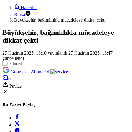
Haberler
Bursa
Büyükşehir, bağımlılıkla mücadeleye dikkat çekti
Büyükşehir, bağımlılıkla mücadeleye
dikkat çekti
27 Haziran 2025, 13:10
yayınlandı
27 Haziran 2025, 13:47
güncellendi
Google'da Abone Ol
0
Paylaş
Bu Yazıyı Paylaş