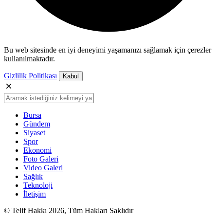
Bu web sitesinde en iyi deneyimi yaşamanızı sağlamak için çerezler
kullanılmaktadır.
Gizlilik Politikası
Kabul
Bursa
Gündem
Siyaset
Spor
Ekonomi
Foto Galeri
Video Galeri
Sağlık
Teknoloji
İletişim
© Telif Hakkı 2026, Tüm Hakları Saklıdır