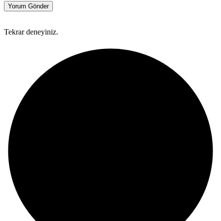
Yorum Gönder
Tekrar deneyiniz.