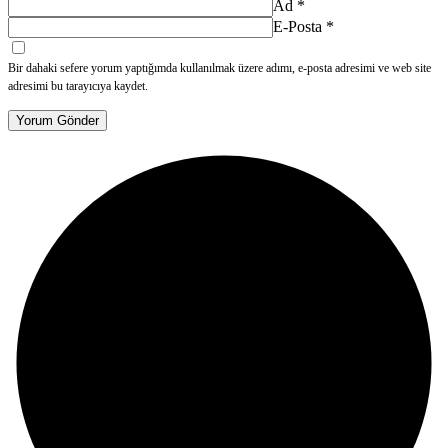
Ad
*
E-Posta
*
Bir dahaki sefere yorum yaptığımda kullanılmak üzere adımı, e-posta adresimi ve web site
adresimi bu tarayıcıya kaydet.
Yorum Gönder