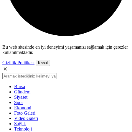
Bu web sitesinde en iyi deneyimi yaşamanızı sağlamak için çerezler
kullanılmaktadır.
Gizlilik Politikası
Kabul
Bursa
Gündem
Siyaset
Spor
Ekonomi
Foto Galeri
Video Galeri
Sağlık
Teknoloji