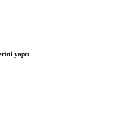
rini yaptı