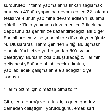
sürdürülebilir tarım yapmalarına imkan sağlamak
amacıyla 4’ünün yapımına devam edilen 22 sulama
tesisi ve 4’ünün yapımına devam edilen 11 sulama
göleti ile 1’inin yapımına devam edilen 2 ilaçlama
deposunu da şehrimize kazandıracağız. Bir diğer
önemli projemiz ise şehrimizde düzenleyeceğimiz
‘4. Uluslararası Tarım Şehirleri Birliği Buluşması’
olacak. Yurt içi ve yurt dışından 60’a yakın
belediyeyi Bursa’mızda buluşturacağız. Tarımın
gelişmesi yönünde atılabilecek adımları,
yapılabilecek çalışmaları ele alacağız” diye
konuştu.
“Tarım bizim için olmazsa olmazdır”
Çiftçilerin toprağı ve tarlası için gece gündüz
demeden çalıştığını, yorulduğunu, emek sarf