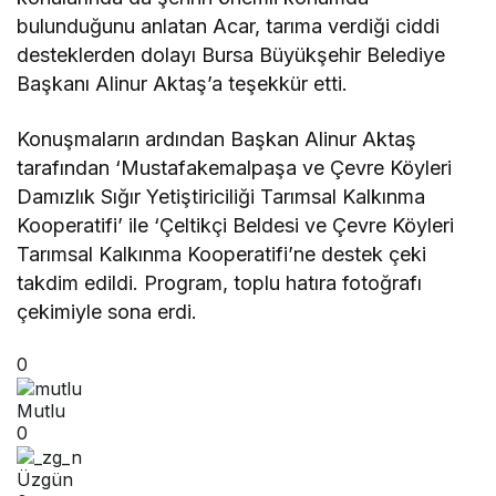
bulunduğunu anlatan Acar, tarıma verdiği ciddi
desteklerden dolayı Bursa Büyükşehir Belediye
Başkanı Alinur Aktaş’a teşekkür etti.
Konuşmaların ardından Başkan Alinur Aktaş
tarafından ‘Mustafakemalpaşa ve Çevre Köyleri
Damızlık Sığır Yetiştiriciliği Tarımsal Kalkınma
Kooperatifi’ ile ‘Çeltikçi Beldesi ve Çevre Köyleri
Tarımsal Kalkınma Kooperatifi’ne destek çeki
takdim edildi. Program, toplu hatıra fotoğrafı
çekimiyle sona erdi.
0
Mutlu
0
Üzgün