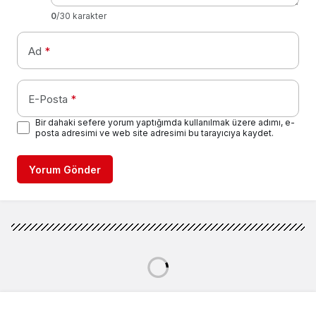
0
/30 karakter
Ad
*
E-Posta
*
Bir dahaki sefere yorum yaptığımda kullanılmak üzere adımı, e-
posta adresimi ve web site adresimi bu tarayıcıya kaydet.
Yorum Gönder