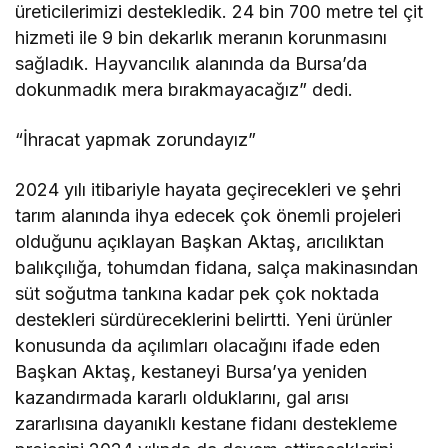
üreticilerimizi destekledik. 24 bin 700 metre tel çit
hizmeti ile 9 bin dekarlık meranın korunmasını
sağladık. Hayvancılık alanında da Bursa’da
dokunmadık mera bırakmayacağız” dedi.
“İhracat yapmak zorundayız”
2024 yılı itibariyle hayata geçirecekleri ve şehri
tarım alanında ihya edecek çok önemli projeleri
olduğunu açıklayan Başkan Aktaş, arıcılıktan
balıkçılığa, tohumdan fidana, salça makinasından
süt soğutma tankına kadar pek çok noktada
destekleri sürdüreceklerini belirtti. Yeni ürünler
konusunda da açılımları olacağını ifade eden
Başkan Aktaş, kestaneyi Bursa’ya yeniden
kazandırmada kararlı olduklarını, gal arısı
zararlısına dayanıklı kestane fidanı destekleme