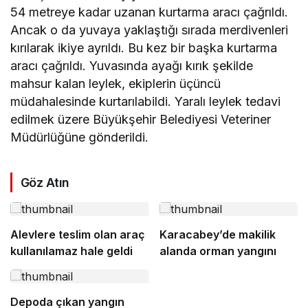
54 metreye kadar uzanan kurtarma aracı çağrıldı.
Ancak o da yuvaya yaklaştığı sırada merdivenleri
kırılarak ikiye ayrıldı. Bu kez bir başka kurtarma
aracı çağrıldı. Yuvasında ayağı kırık şekilde
mahsur kalan leylek, ekiplerin üçüncü
müdahalesinde kurtarılabildi. Yaralı leylek tedavi
edilmek üzere Büyükşehir Belediyesi Veteriner
Müdürlüğüne gönderildi.
Göz Atın
Alevlere teslim olan araç
Karacabey’de makilik
kullanılamaz hale geldi
alanda orman yangını
Depoda çıkan yangın