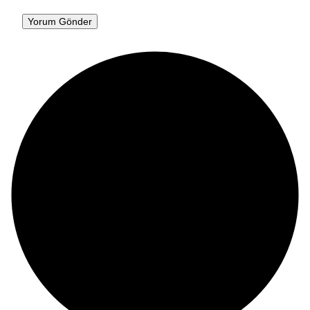
Yorum Gönder