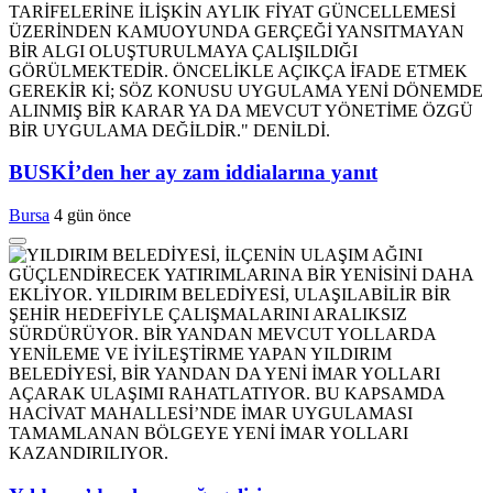
BUSKİ’den her ay zam iddialarına yanıt
Bursa
4 gün önce