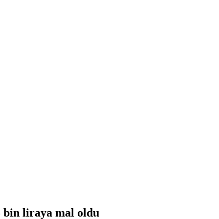
bin liraya mal oldu