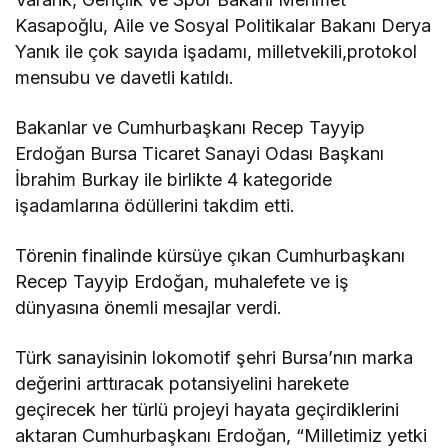
Kasapoğlu, Aile ve Sosyal Politikalar Bakanı Derya
Yanık ile çok sayıda işadamı, milletvekili,protokol
mensubu ve davetli katıldı.
Bakanlar ve Cumhurbaşkanı Recep Tayyip
Erdoğan Bursa Ticaret Sanayi Odası Başkanı
İbrahim Burkay ile birlikte 4 kategoride
işadamlarına ödüllerini takdim etti.
Törenin finalinde kürsüye çıkan Cumhurbaşkanı
Recep Tayyip Erdoğan, muhalefete ve iş
dünyasına önemli mesajlar verdi.
Türk sanayisinin lokomotif şehri Bursa’nın marka
değerini arttıracak potansiyelini harekete
geçirecek her türlü projeyi hayata geçirdiklerini
aktaran Cumhurbaşkanı Erdoğan, “Milletimiz yetki