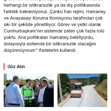
herhangi bir istikrarsızlık ya da dış politikasında
farklılık beklemiyoruz. Çünkü İran rejimi, Hamaney
ve Anayasayı Koruma Komisyonu tarafından çok
sıkı bir şekilde yönetiliyor. Görev ve yetki olarak
Cumhurbaşkanı’nın sistemde zaten çok fazla rolü
yoktu. Ana politikaları Hamaney belirliyordu,
dolayısıyla sistemde bir istikrarsızlık olacağını
düşünmüyorum” ifadelerini kullandı.
Göz Atın