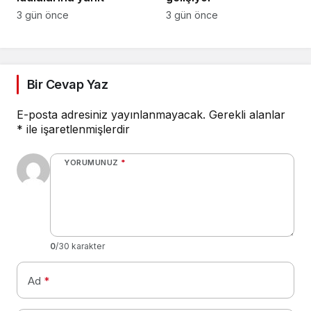
3 gün önce
3 gün önce
Bir Cevap Yaz
E-posta adresiniz yayınlanmayacak.
Gerekli alanlar
*
ile işaretlenmişlerdir
YORUMUNUZ
*
0
/30 karakter
Ad
*