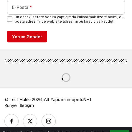
E-Posta
*
Bir dahaki sefere yorum yaptığımda kullanılmak üzere adımı, e-
posta adresimi ve web site adresimi bu tarayıcıya kaydet.
Yorum Gönder
© Telif Hakkı 2026, Alt Yapı:
isimsepeti.NET
Künye
İletişim