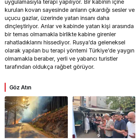
uygulamasıyla terapi yapılıyor. Bir kabinin içine
kurulan kovan sayesinde arıların çıkardığı sesler ve
uçucu gazlar, üzerinde yatan insanı daha
dinçleştiriyor. Arılar ve kabinde yatan kişi arasında
bir temas olmamakla birlikte kabine girenler
rahatladıklarını hissediyor. Rusya’da geleneksel
olarak yapılan bu terapi yöntemi Türkiye’de yaygın
olmamakla beraber, yerli ve yabancı turistler
tarafından oldukça rağbet görüyor.
Göz Atın