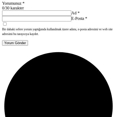
Yorumunuz
*
0
/30 karakter
Ad
*
E-Posta
*
Bir dahaki sefere yorum yaptığımda kullanılmak üzere adımı, e-posta adresimi ve web site
adresimi bu tarayıcıya kaydet.
Yorum Gönder