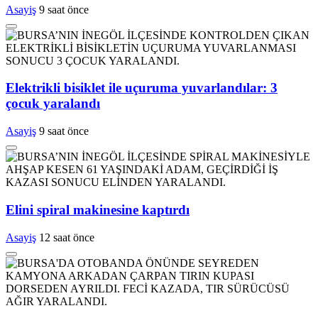
Asayiş
9 saat önce
Elektrikli bisiklet ile uçuruma yuvarlandılar: 3
çocuk yaralandı
Asayiş
9 saat önce
Elini spiral makinesine kaptırdı
Asayiş
12 saat önce