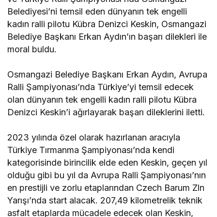
Belediyesi’ni temsil eden dünyanın tek engelli
kadın ralli pilotu Kübra Denizci Keskin, Osmangazi
Belediye Başkanı Erkan Aydın’ın başarı dilekleri ile
moral buldu.
Osmangazi Belediye Başkanı Erkan Aydın, Avrupa
Ralli Şampiyonası’nda Türkiye’yi temsil edecek
olan dünyanın tek engelli kadın ralli pilotu Kübra
Denizci Keskin’i ağırlayarak başarı dileklerini iletti.
2023 yılında özel olarak hazırlanan aracıyla
Türkiye Tırmanma Şampiyonası’nda kendi
kategorisinde birincilik elde eden Keskin, geçen yıl
olduğu gibi bu yıl da Avrupa Ralli Şampiyonası’nın
en prestijli ve zorlu etaplarından Czech Barum Zln
Yarışı’nda start alacak. 207,49 kilometrelik teknik
asfalt etaplarda mücadele edecek olan Keskin,