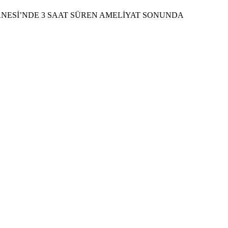
TANESİ’NDE 3 SAAT SÜREN AMELİYAT SONUNDA