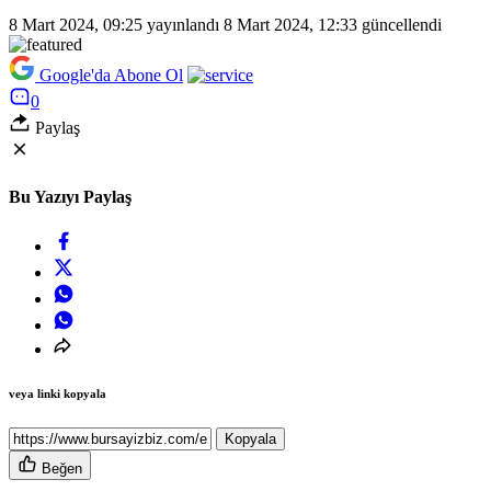
8 Mart 2024, 09:25
yayınlandı
8 Mart 2024, 12:33
güncellendi
Google'da Abone Ol
0
Paylaş
Bu Yazıyı Paylaş
veya linki kopyala
Kopyala
Beğen