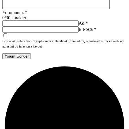
Yorumunuz
*
0
/30 karakter
Ad
*
E-Posta
*
Bir dahaki sefere yorum yaptığımda kullanılmak üzere adımı, e-posta adresimi ve web site
adresimi bu tarayıcıya kaydet.
Yorum Gönder