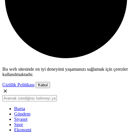
Bu web sitesinde en iyi deneyimi yaşamanızı sağlamak için çerezler
kullanılmaktadır.
Gizlilik Politikası
Kabul
Bursa
Gündem
Siyaset
Spor
Ekonomi