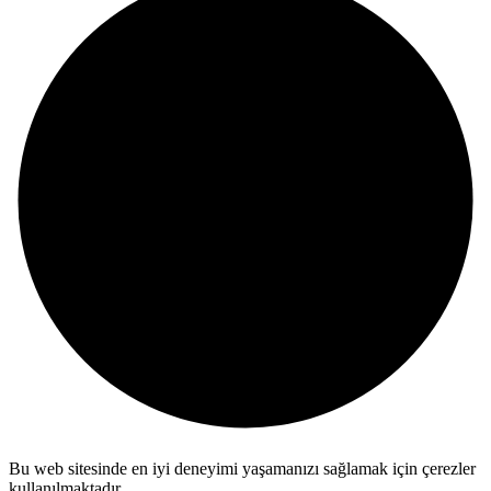
Bu web sitesinde en iyi deneyimi yaşamanızı sağlamak için çerezler
kullanılmaktadır.