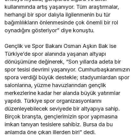
kullanımında artış yaşanıyor. Tüm araştırmalar,
herhangi bir spor dalıyla ilgilenmenin bu tür
bağımlılıkların önlenmesinde çok önemli bir rol
oynadığını gösteriyor” diye konuştu.
Gençlik ve Spor Bakanı Osman Aşkın Bak ise
Türkiye’de spor alanında yaşanan altyapı
dönüşümüne değinerek, “Son yıllarda adeta bir
spor tesisi devrimi yaşanıyor. Cumhurbaşkanımızın
spora verdiği büyük destekle; stadyumlardan spor
salonlarına, yüzme havuzlarından gençlik
merkezlerine kadar her alanda büyük yatırımlar
yapıldı. Türkiye spor organizasyonlarını
düzenleyebilecek seviyede bir altyapıya sahip.
Birçok branşta, gençlerimizin spor yapmasına
imkan tanıyan tesislere sahibiz. Bursa da bu
anlamda öne çıkan illerden biri” dedi.