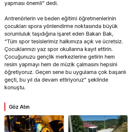
yapması önemli” dedi.
Antrenörlerin ve beden eğitimi öğretmenlerinin
çocukları spora yönlendirme noktasında büyük
sorumluluk taşıdığına işaret eden Bakan Bak,
“Tüm spor tesislerimiz halkımıza açık ve ücretsiz.
Çocuklarınızı yaz spor okullarına kayıt ettirin.
Çocuğunuzu gençlik merkezlerine getirin hem
resim yapmayı hem de müzik çalmasını hepsini
öğretiyoruz. Geçen sene bu uygulama çok başarılı
geçti, bu yıl da devam ettiriyoruz” şeklinde
konuştu.
Göz Atın