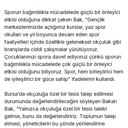
Sporun bağımlılıkla mücadelede güçlü bir önleyici
etkisi olduğuna dikkat çeken Bak, “Gençlik
merkezlerimizde açtığımız kurslar, yaz spor
okulları ve yıl boyunca devam eden spor
faaliyetleri içinde özellikle geleneksel okçuluk gibi
branşlarda ciddi çalışmalar yürütüyoruz.
Çocuklarımızı spora davet ediyoruz çünkü sporun
bağımlılıkla mücadelede çok güçlü bir önleyici
etkisi olduğunu biliyoruz. Spor, hem birleştirici hem
de iyileştirici bir güce sahip” ifadelerini kullandı.
Bursa’da okçuluğa özel bir tesis talep edilmesi
durumunda değerlendirileceğini söyleyen Bakan
Bak, “Yalnızca okçuluğa özel bir tesis talebi
gelirse, bunu da değerlendiririz. Toplumun talep
etmesi, yöneticilerin bu yönde yönlendirme