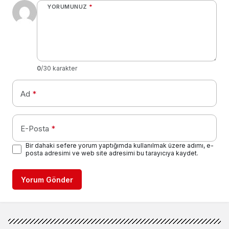
YORUMUNUZ
*
0
/30 karakter
Ad
*
E-Posta
*
Bir dahaki sefere yorum yaptığımda kullanılmak üzere adımı, e-
posta adresimi ve web site adresimi bu tarayıcıya kaydet.
Yorum Gönder