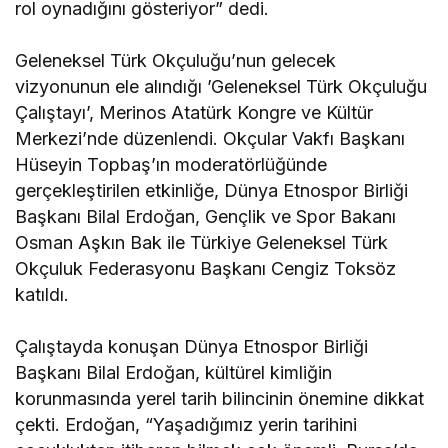
rol oynadığını gösteriyor” dedi.
Geleneksel Türk Okçuluğu’nun gelecek
vizyonunun ele alındığı ’Geleneksel Türk Okçuluğu
Çalıştayı’, Merinos Atatürk Kongre ve Kültür
Merkezi’nde düzenlendi. Okçular Vakfı Başkanı
Hüseyin Topbaş’ın moderatörlüğünde
gerçekleştirilen etkinliğe, Dünya Etnospor Birliği
Başkanı Bilal Erdoğan, Gençlik ve Spor Bakanı
Osman Aşkın Bak ile Türkiye Geleneksel Türk
Okçuluk Federasyonu Başkanı Cengiz Toksöz
katıldı.
Çalıştayda konuşan Dünya Etnospor Birliği
Başkanı Bilal Erdoğan, kültürel kimliğin
korunmasında yerel tarih bilincinin önemine dikkat
çekti. Erdoğan, “Yaşadığımız yerin tarihini