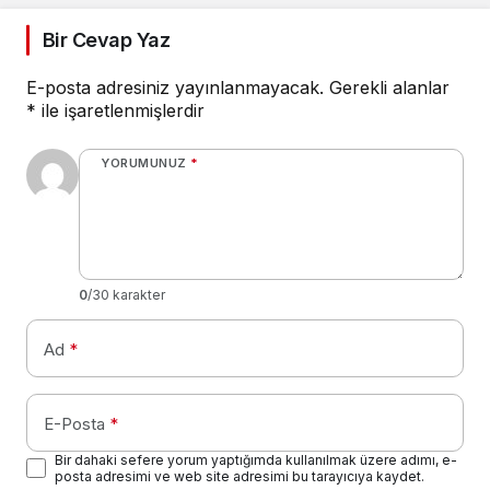
Bir Cevap Yaz
E-posta adresiniz yayınlanmayacak.
Gerekli alanlar
*
ile işaretlenmişlerdir
YORUMUNUZ
*
0
/30 karakter
Ad
*
E-Posta
*
Bir dahaki sefere yorum yaptığımda kullanılmak üzere adımı, e-
posta adresimi ve web site adresimi bu tarayıcıya kaydet.