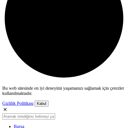
Bu web sitesinde en iyi deneyimi yaşamanızı sağlamak için çerezler
kullanılmaktadır.
Gizlilik Politikası
Kabul
Bursa