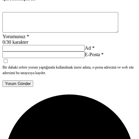
Yorumunuz
*
0
/30 karakter
Ad
*
E-Posta
*
Bir dahaki sefere yorum yaptığımda kullanılmak üzere adımı, e-posta adresimi ve web site
adresimi bu tarayıcıya kaydet.
Yorum Gönder