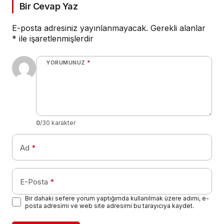
Bir Cevap Yaz
E-posta adresiniz yayınlanmayacak.
Gerekli alanlar
*
ile işaretlenmişlerdir
YORUMUNUZ
*
0
/30 karakter
Ad
*
E-Posta
*
Bir dahaki sefere yorum yaptığımda kullanılmak üzere adımı, e-
posta adresimi ve web site adresimi bu tarayıcıya kaydet.