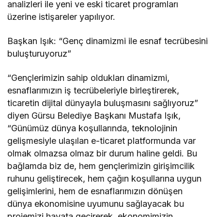
analizleri ile yeni ve eski ticaret programları
üzerine istişareler yapılıyor.
Başkan Işık: “Genç dinamizmi ile esnaf tecrübesini
buluşturuyoruz”
“Gençlerimizin sahip oldukları dinamizmi,
esnaflarımızın iş tecrübeleriyle birleştirerek,
ticaretin dijital dünyayla buluşmasını sağlıyoruz”
diyen Gürsu Belediye Başkanı Mustafa Işık,
“Günümüz dünya koşullarında, teknolojinin
gelişmesiyle ulaşılan e-ticaret platformunda var
olmak olmazsa olmaz bir durum haline geldi. Bu
bağlamda biz de, hem gençlerimizin girişimcilik
ruhunu geliştirecek, hem çağın koşullarına uygun
gelişimlerini, hem de esnaflarımızın dönüşen
dünya ekonomisine uyumunu sağlayacak bu
projemizi hayata geçirerek, ekonomimizin