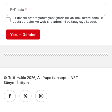
E-Posta
*
Bir dahaki sefere yorum yaptığımda kullanılmak üzere adımı, e-
posta adresimi ve web site adresimi bu tarayıcıya kaydet.
Yorum Gönder
© Telif Hakkı 2026, Alt Yapı:
isimsepeti.NET
Künye
İletişim