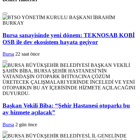
Bursa sanayisinde yeni dönem: TEKNOSAB KOBİ
OSB ile dev ekosistem hayata geçiyor
Bursa
22 saat önce
Başkan Vekili Biba: “Şehir Hastanesi otoparkı bu
ay hizmete açılacak”
Bursa
2 gün önce