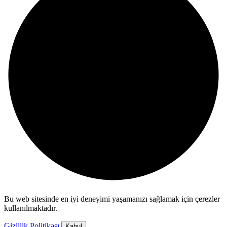
Bu web sitesinde en iyi deneyimi yaşamanızı sağlamak için çerezler
kullanılmaktadır.
Gizlilik Politikası
Kabul