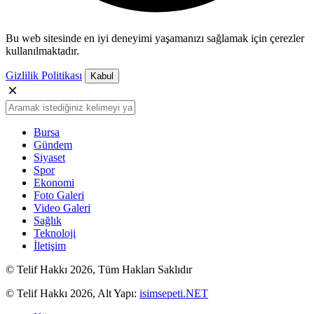
Bu web sitesinde en iyi deneyimi yaşamanızı sağlamak için çerezler
kullanılmaktadır.
Gizlilik Politikası
Kabul
Bursa
Gündem
Siyaset
Spor
Ekonomi
Foto Galeri
Video Galeri
Sağlık
Teknoloji
İletişim
© Telif Hakkı 2026, Tüm Hakları Saklıdır
© Telif Hakkı 2026, Alt Yapı:
isimsepeti.NET