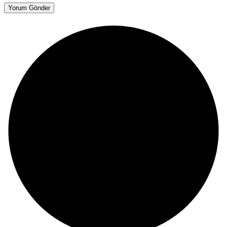
Yorum Gönder