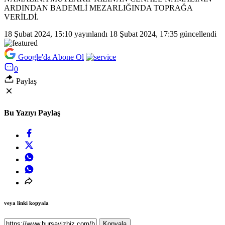
ARDINDAN BADEMLİ MEZARLIĞINDA TOPRAĞA
VERİLDİ.
18 Şubat 2024, 15:10
yayınlandı
18 Şubat 2024, 17:35
güncellendi
Google'da Abone Ol
0
Paylaş
Bu Yazıyı Paylaş
veya linki kopyala
Kopyala