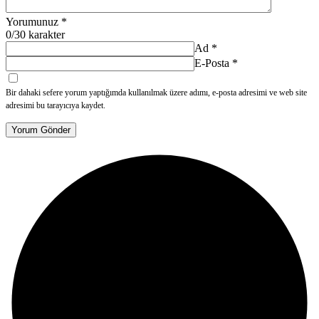
Yorumunuz
*
0
/30 karakter
Ad
*
E-Posta
*
Bir dahaki sefere yorum yaptığımda kullanılmak üzere adımı, e-posta adresimi ve web site
adresimi bu tarayıcıya kaydet.
Yorum Gönder