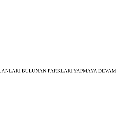
 ALANLARI BULUNAN PARKLARI YAPMAYA DEVAM