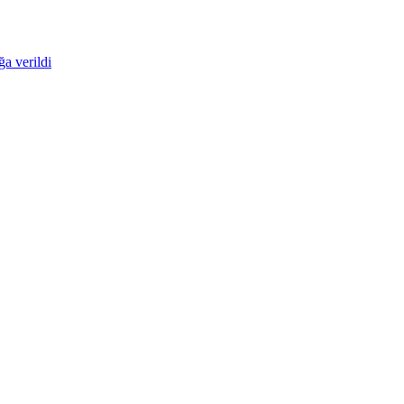
ğa verildi