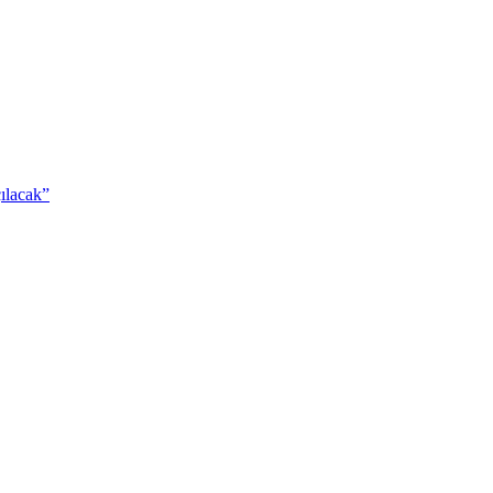
ılacak”