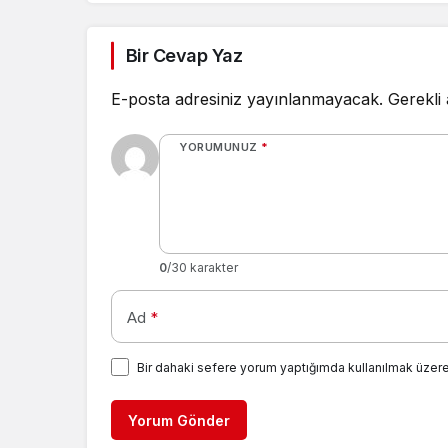
Bir Cevap Yaz
E-posta adresiniz yayınlanmayacak.
Gerekli
YORUMUNUZ
*
0
/30 karakter
Ad
*
Bir dahaki sefere yorum yaptığımda kullanılmak üzere
Yorum Gönder