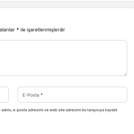
 alanlar
*
ile işaretlenmişlerdir
E-Posta
*
 adımı, e-posta adresimi ve web site adresimi bu tarayıcıya kaydet.