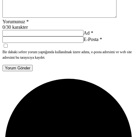
Yorumunuz
*
0
/30 karakter
Ad
*
E-Posta
*
Bir dahaki sefere yorum yaptığımda kullanılmak üzere adımı, e-posta adresimi ve web site
adresimi bu tarayıcıya kaydet.
Yorum Gönder