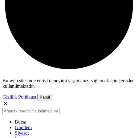
Bu web sitesinde en iyi deneyimi yaşamanızı sağlamak için çerezler
kullanılmaktadır.
Gizlilik Politikası
Kabul
Bursa
Gündem
Siyaset