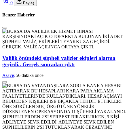
0
Paylaş
Benzer Haberler
Valilik önündeki şüpheli valizler ekipleri alarma
geçirdi.. Gerçek sonradan çıktı
Asayiş
56 dakika önce