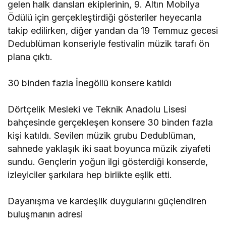
gelen halk dansları ekiplerinin, 9. Altın Mobilya
Ödülü için gerçekleştirdiği gösteriler heyecanla
takip edilirken, diğer yandan da 19 Temmuz gecesi
Dedublüman konseriyle festivalin müzik tarafı ön
plana çıktı.
30 binden fazla İnegöllü konsere katıldı
Dörtçelik Mesleki ve Teknik Anadolu Lisesi
bahçesinde gerçekleşen konsere 30 binden fazla
kişi katıldı. Sevilen müzik grubu Dedublüman,
sahnede yaklaşık iki saat boyunca müzik ziyafeti
sundu. Gençlerin yoğun ilgi gösterdiği konserde,
izleyiciler şarkılara hep birlikte eşlik etti.
Dayanışma ve kardeşlik duygularını güçlendiren
buluşmanın adresi