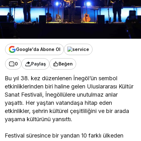
Google'da Abone Ol
0
Paylaş
Beğen
Bu yıl 38. kez düzenlenen İnegöl’ün sembol
etkinliklerinden biri haline gelen Uluslararası Kültür
Sanat Festivali, İnegöllülere unutulmaz anlar
yaşattı. Her yaştan vatandaşa hitap eden
etkinlikler, şehrin kültürel çeşitliliğini ve bir arada
yaşama kültürünü yansıttı.
Festival süresince bir yandan 10 farklı ülkeden