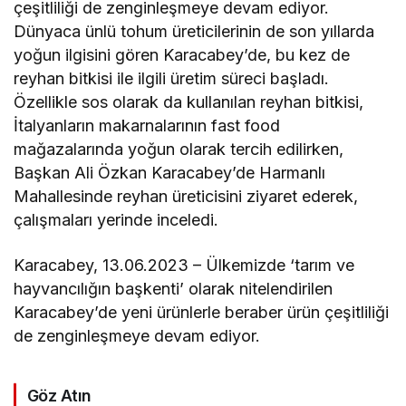
çeşitliliği de zenginleşmeye devam ediyor.
Dünyaca ünlü tohum üreticilerinin de son yıllarda
yoğun ilgisini gören Karacabey’de, bu kez de
reyhan bitkisi ile ilgili üretim süreci başladı.
Özellikle sos olarak da kullanılan reyhan bitkisi,
İtalyanların makarnalarının fast food
mağazalarında yoğun olarak tercih edilirken,
Başkan Ali Özkan Karacabey’de Harmanlı
Mahallesinde reyhan üreticisini ziyaret ederek,
çalışmaları yerinde inceledi.
Karacabey, 13.06.2023 – Ülkemizde ‘tarım ve
hayvancılığın başkenti’ olarak nitelendirilen
Karacabey’de yeni ürünlerle beraber ürün çeşitliliği
de zenginleşmeye devam ediyor.
Göz Atın