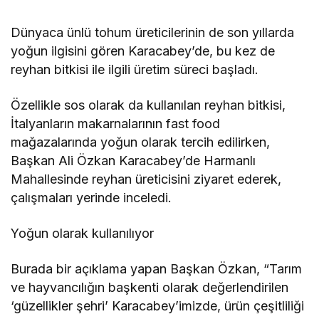
Dünyaca ünlü tohum üreticilerinin de son yıllarda
yoğun ilgisini gören Karacabey’de, bu kez de
reyhan bitkisi ile ilgili üretim süreci başladı.
Özellikle sos olarak da kullanılan reyhan bitkisi,
İtalyanların makarnalarının fast food
mağazalarında yoğun olarak tercih edilirken,
Başkan Ali Özkan Karacabey’de Harmanlı
Mahallesinde reyhan üreticisini ziyaret ederek,
çalışmaları yerinde inceledi.
Yoğun olarak kullanılıyor
Burada bir açıklama yapan Başkan Özkan, “Tarım
ve hayvancılığın başkenti olarak değerlendirilen
‘güzellikler şehri’ Karacabey’imizde, ürün çeşitliliği