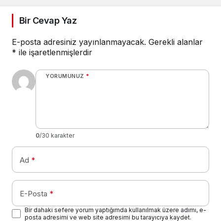
Bir Cevap Yaz
E-posta adresiniz yayınlanmayacak.
Gerekli alanlar
*
ile işaretlenmişlerdir
YORUMUNUZ
*
0
/30 karakter
Ad
*
E-Posta
*
Bir dahaki sefere yorum yaptığımda kullanılmak üzere adımı, e-
posta adresimi ve web site adresimi bu tarayıcıya kaydet.