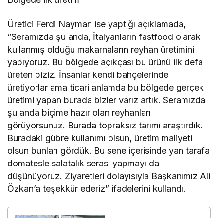
Üretici Ferdi Nayman ise yaptığı açıklamada,
“Seramızda şu anda, İtalyanların fastfood olarak
kullanmış olduğu makarnaların reyhan üretimini
yapıyoruz. Bu bölgede açıkçası bu ürünü ilk defa
üreten biziz. İnsanlar kendi bahçelerinde
üretiyorlar ama ticari anlamda bu bölgede gerçek
üretimi yapan burada bizler varız artık. Seramızda
şu anda biçime hazır olan reyhanları
görüyorsunuz. Burada topraksız tarımı araştırdık.
Buradaki gübre kullanımı olsun, üretim maliyeti
olsun bunları gördük. Bu sene içerisinde yan tarafa
domatesle salatalık serası yapmayı da
düşünüyoruz. Ziyaretleri dolayısıyla Başkanımız Ali
Özkan’a teşekkür ederiz” ifadelerini kullandı.