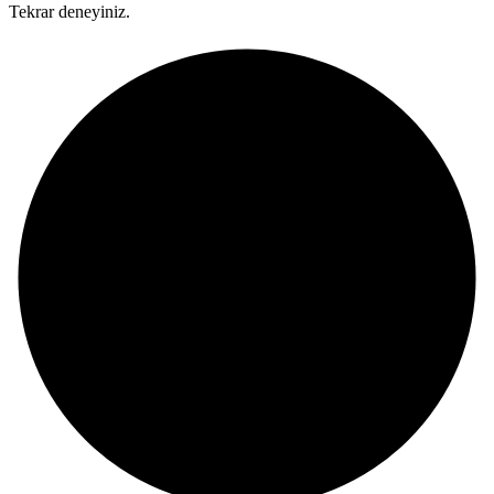
Tekrar deneyiniz.