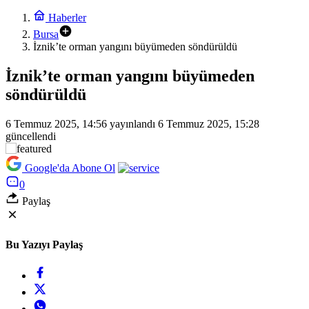
Haberler
Bursa
İznik’te orman yangını büyümeden söndürüldü
İznik’te orman yangını büyümeden
söndürüldü
6 Temmuz 2025, 14:56
yayınlandı
6 Temmuz 2025, 15:28
güncellendi
Google'da Abone Ol
0
Paylaş
Bu Yazıyı Paylaş