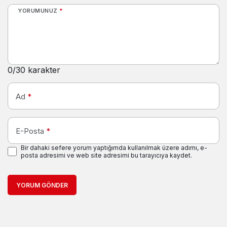
YORUMUNUZ
*
0
/30 karakter
Ad
*
E-Posta
*
Bir dahaki sefere yorum yaptığımda kullanılmak üzere adımı, e-
posta adresimi ve web site adresimi bu tarayıcıya kaydet.
YORUM GÖNDER