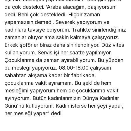
da çok destekçi. ’Araba alacağım, başlıyorsun’
dedi. Beni çok destekledi. Hiçbir zaman
yapamazsın demedi. Severek yapıyorum ve
kadınlara tavsiye ediyorum. Trafikte sinirlendiğimiz
zamanlar oluyor ama sakin kalmaya çalışıyoruz.
Erkek şoförler biraz daha sinirlendiriyor. Düz vites
kullanıyorum. Servis işi her saatte yapılmıyor.
Çocuklarıma da zaman ayırabiliyorum. Bu yüzden
bu mesleği yapıyoruz. 08.00-18.00 çalışsam
sabahtan akşama kadar bir fabrikada,
çocuklarıma vakit ayıramam. Bu şekilde hem
mesleğimi yapıyorum hem de çocuklarıma vakit
ayırıyorum. Bütün kadınlarımızın Dünya Kadınlar
Günü’nü kutluyorum. Kadın isterse her şeyi yapar,
her mesleği yapar” dedi.