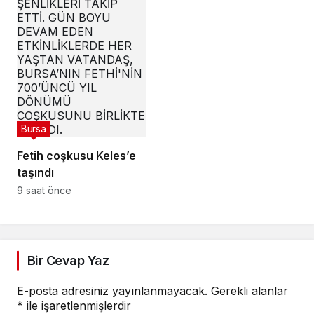
Bursa
Fetih coşkusu Keles’e
taşındı
9 saat önce
Bir Cevap Yaz
E-posta adresiniz yayınlanmayacak.
Gerekli alanlar
*
ile işaretlenmişlerdir