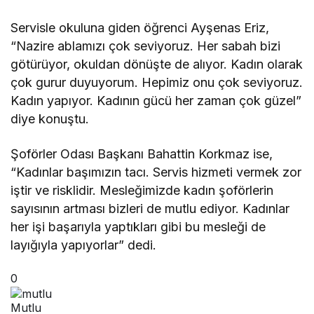
Servisle okuluna giden öğrenci Ayşenas Eriz,
“Nazire ablamızı çok seviyoruz. Her sabah bizi
götürüyor, okuldan dönüşte de alıyor. Kadın olarak
çok gurur duyuyorum. Hepimiz onu çok seviyoruz.
Kadın yapıyor. Kadının gücü her zaman çok güzel”
diye konuştu.
Şoförler Odası Başkanı Bahattin Korkmaz ise,
“Kadınlar başımızın tacı. Servis hizmeti vermek zor
iştir ve risklidir. Mesleğimizde kadın şoförlerin
sayısının artması bizleri de mutlu ediyor. Kadınlar
her işi başarıyla yaptıkları gibi bu mesleği de
layığıyla yapıyorlar” dedi.
0
Mutlu