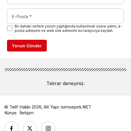
E-Posta
*
Bir dahaki sefere yorum yaptığımda kullanılmak üzere adımı, e-
posta adresimi ve web site adresimi bu tarayıcıya kaydet.
Yorum Gönder
Tekrar deneyiniz.
© Telif Hakkı 2026, Alt Yapı:
isimsepeti.NET
Künye
İletişim