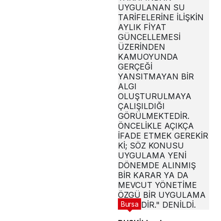
Bursa