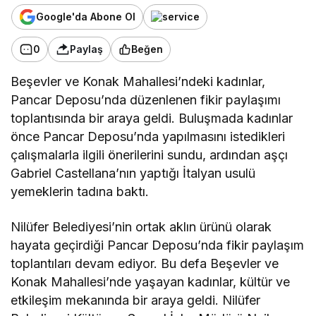
Google'da Abone Ol
0
Paylaş
Beğen
Beşevler ve Konak Mahallesi’ndeki kadınlar,
Pancar Deposu’nda düzenlenen fikir paylaşımı
toplantısında bir araya geldi. Buluşmada kadınlar
önce Pancar Deposu’nda yapılmasını istedikleri
çalışmalarla ilgili önerilerini sundu, ardından aşçı
Gabriel Castellana’nın yaptığı İtalyan usulü
yemeklerin tadına baktı.
Nilüfer Belediyesi’nin ortak aklın ürünü olarak
hayata geçirdiği Pancar Deposu’nda fikir paylaşım
toplantıları devam ediyor. Bu defa Beşevler ve
Konak Mahallesi’nde yaşayan kadınlar, kültür ve
etkileşim mekanında bir araya geldi. Nilüfer