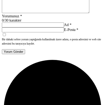
Yorumunuz
*
0
/30 karakter
Ad
*
E-Posta
*
Bir dahaki sefere yorum yaptığımda kullanılmak üzere adımı, e-posta adresimi ve web site
adresimi bu tarayıcıya kaydet.
Yorum Gönder