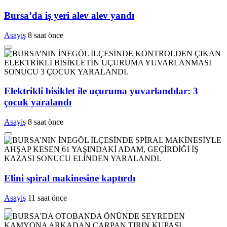
Bursa’da iş yeri alev alev yandı
Asayiş
8 saat önce
Elektrikli bisiklet ile uçuruma yuvarlandılar: 3
çocuk yaralandı
Asayiş
8 saat önce
Elini spiral makinesine kaptırdı
Asayiş
11 saat önce