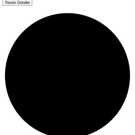
Yorum Gönder