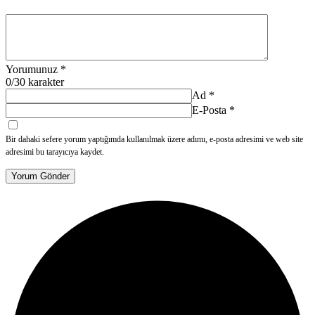
Yorumunuz
*
0
/30 karakter
Ad
*
E-Posta
*
Bir dahaki sefere yorum yaptığımda kullanılmak üzere adımı, e-posta adresimi ve web site
adresimi bu tarayıcıya kaydet.
Yorum Gönder