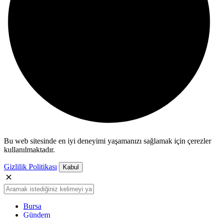
Bu web sitesinde en iyi deneyimi yaşamanızı sağlamak için çerezler
kullanılmaktadır.
Gizlilik Politikası
Kabul
Bursa
Gündem