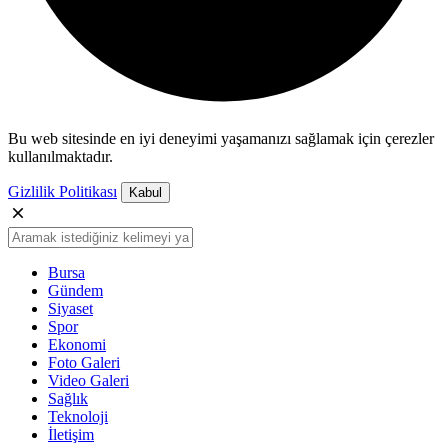
Bu web sitesinde en iyi deneyimi yaşamanızı sağlamak için çerezler
kullanılmaktadır.
Gizlilik Politikası
Kabul
Bursa
Gündem
Siyaset
Spor
Ekonomi
Foto Galeri
Video Galeri
Sağlık
Teknoloji
İletişim