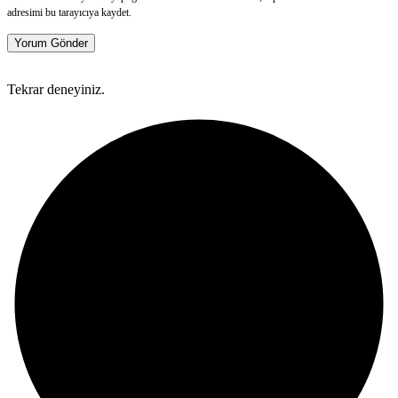
adresimi bu tarayıcıya kaydet.
Yorum Gönder
Tekrar deneyiniz.