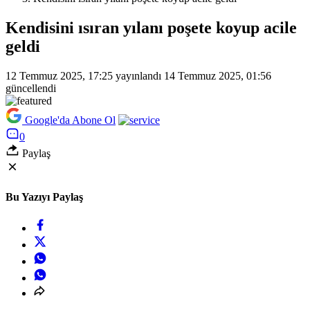
Kendisini ısıran yılanı poşete koyup acile
geldi
12 Temmuz 2025, 17:25
yayınlandı
14 Temmuz 2025, 01:56
güncellendi
Google'da Abone Ol
0
Paylaş
Bu Yazıyı Paylaş